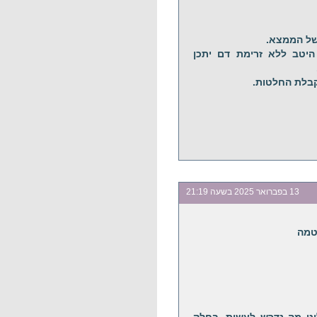
היטב ללא זרימת דם יתכן
13 בפברואר 2025 בשעה 21:19
טמה