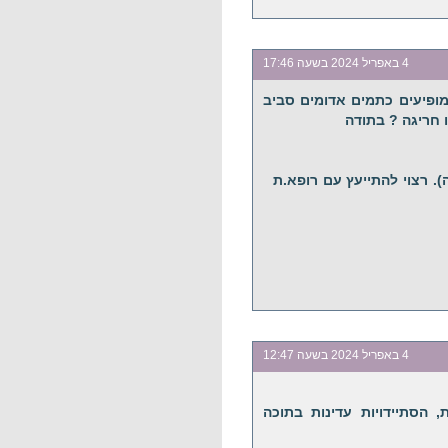
4 באפריל 2024 בשעה 17:46
מופיעים כתמים אדומים סביב
 חריגה ? בתודה
. רצוי להתייעץ עם רופא.ת
4 באפריל 2024 בשעה 12:47
, הסתיידויות עדינות בתוכה