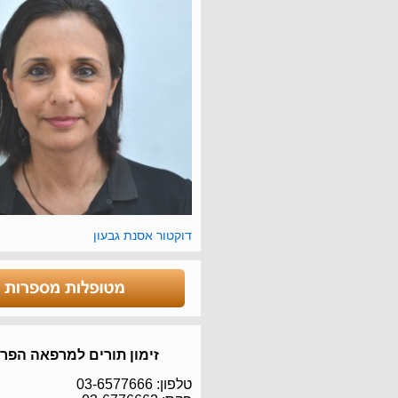
דוקטור אסנת גבעון
זימון תורים למרפאה הפר
טלפון: 03-6577666