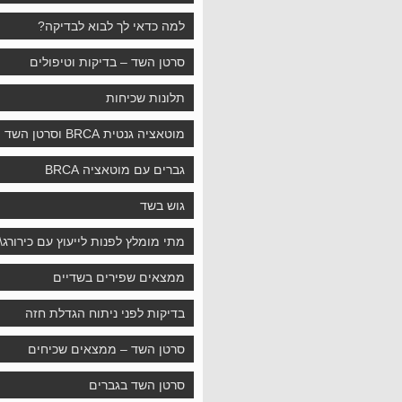
למה כדאי לך לבוא לבדיקה?
סרטן השד – בדיקות וטיפולים
תלונות שכיחות
מוטאציה גנטית BRCA וסרטן השד
גברים עם מוטאציה BRCA
גוש בשד
מתי מומלץ לפנות לייעוץ עם כירורג\
ממצאים שפירים בשדיים
בדיקות לפני ניתוח הגדלת חזה
סרטן השד – ממצאים שכיחים
סרטן השד בגברים