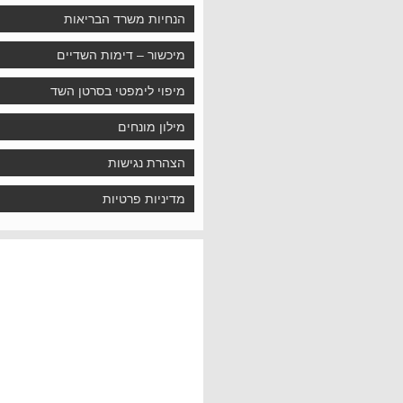
הנחיות משרד הבריאות
מיכשור – דימות השדיים
מיפוי לימפטי בסרטן השד
מילון מונחים
הצהרת נגישות
מדיניות פרטיות