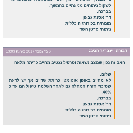
לשקול ניתוחים מניעתיים בהמשך.
בברכה,
דר' אסנת גבעון
מומחית בכירורגיה כללית
ניתוחי סרטן השד
דבורה ויינברגר
הגיב:
6 בדצמבר 2017 בשעה 13:03
האם זה נכון שמצב נשאות וטרפיל נגטיב מחייב כריתה מלאה
שלום,
לא מחייב באופן אוטומטי כריתת שדיים אך יש לדעת
שסיכויי חזרת המחלה גם לאחר השלמת טיפול הם עד כ
40%.
בברכה,
דר' אסנת גבעון
מומחית בכירורגיה כללית
ניתוחי סרטן השד